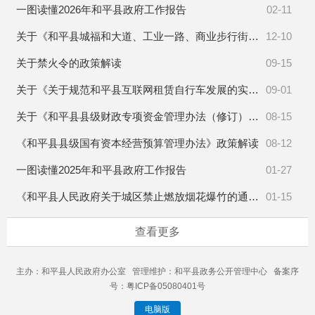
一图读懂2026年和平县政府工作报告
02-11
关于《和平县城福和大道、工业一路、商业步行街设置为机动车违停严管路段的通告》政策解读
12-10
关于禁火令的政策解读
09-15
关于《关于规范和平县互联网租赁自行车发展的实施意见》的政策解读
09-01
关于《和平县县级财政专项资金管理办法（修订）》的政策解读
08-15
《和平县县级国有资本经营预算管理办法》政策解读
08-12
一图读懂2025年和平县政府工作报告
01-27
《和平县人民政府关于城区禁止燃放烟花爆竹的通告》政策解读
01-15
查看更多
主办：和平县人民政府办公室 管理维护：和平县政务公开管理中心 备案序
号：粤ICP备05080401号
电脑版