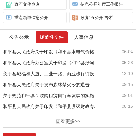
政府文件查询
信息公开年度工作报告
重点领域信息公开
政务“五公开”专栏
公告公示
规范性文件
人事信息
和平县人民政府关于印发《和平县水电气价格...
06-04
和平县人民政府办公室关于印发《和平县涉河...
05-26
关于县城福和大道、工业一路、商业步行街设...
12-10
和平县人民政府关于发布森林禁火令的通告
09-15
关于规范和平县互联网租赁自行车发展的实施...
09-01
和平县人民政府关于印发《和平县县级财政专...
08-15
查看更多>>