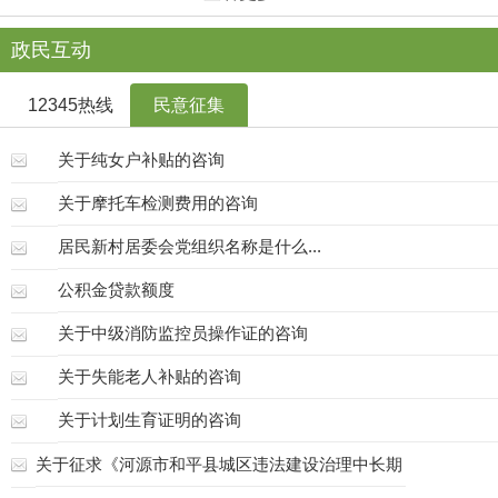
政民互动
12345热线
民意征集
关于纯女户补贴的咨询
关于摩托车检测费用的咨询
居民新村居委会党组织名称是什么...
公积金贷款额度
关于中级消防监控员操作证的咨询
关于失能老人补贴的咨询
关于计划生育证明的咨询
关于征求《河源市和平县城区违法建设治理中长期