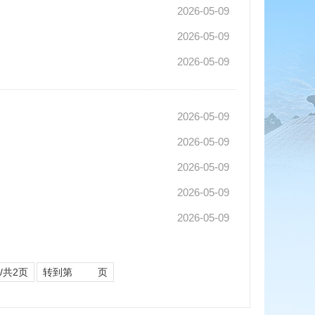
2026-05-09
2026-05-09
2026-05-09
2026-05-09
2026-05-09
2026-05-09
2026-05-09
2026-05-09
/共2页
转到第
页