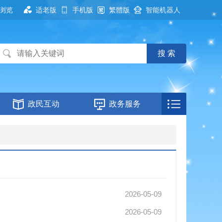
浏览
适老版
手机版
繁體版
智能机器人
政民互动
政务服务
2026-05-09
2026-05-09