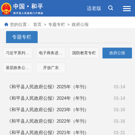
适老版
您的位置：
首页
>
专题专栏
>
政府公报
专题专栏
习近平系列重要讲话数据库
电子商务进农村示范工作专栏
国防教育专栏
政府公报
基层政务公开事项标准目录
开放广东
《和平县人民政府公报》2025年（年刊）
01-14
《和平县人民政府公报》2024年（年刊）
01-14
《和平县人民政府公报》2023年（年刊）
01-16
《和平县人民政府公报》2022年（年刊）
01-16
《和平县人民政府公报》2021年（年刊）
01-21