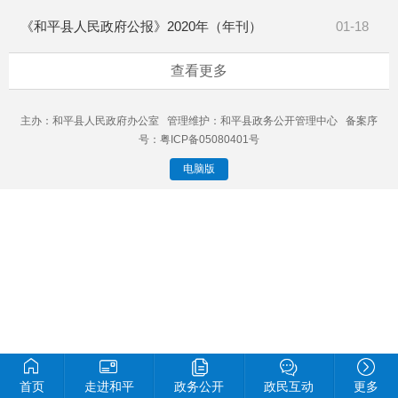
《和平县人民政府公报》2020年（年刊）
01-18
查看更多
主办：和平县人民政府办公室 管理维护：和平县政务公开管理中心 备案序
号：粤ICP备05080401号
电脑版
首页
走进和平
政务公开
政民互动
更多