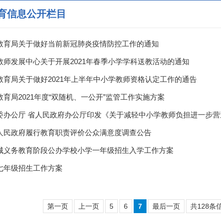
育信息公开栏目
教育局关于做好当前新冠肺炎疫情防控工作的通知
教师发展中心关于开展2021年春季小学学科送教活动的通知
教育局关于做好2021年上半年中小学教师资格认定工作的通告
教育局2021年度“双随机、一公开”监管工作实施方案
委办公厅 省人民政府办公厅印发《关于减轻中小学教师负担进一步
人民政府履行教育职责评价公众满意度调查公告
城义务教育阶段公办学校小学一年级招生入学工作方案
七年级招生工作方案
第一页
上一页
5
6
7
最后一页
共128条