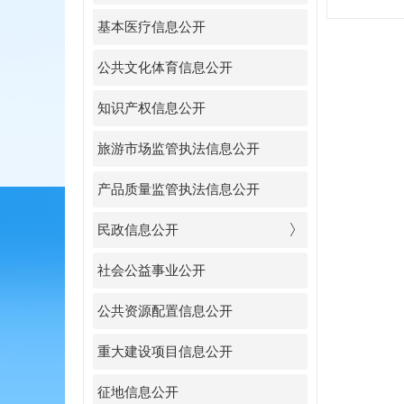
基本医疗信息公开
公共文化体育信息公开
知识产权信息公开
旅游市场监管执法信息公开
产品质量监管执法信息公开
民政信息公开
社会公益事业公开
公共资源配置信息公开
重大建设项目信息公开
征地信息公开