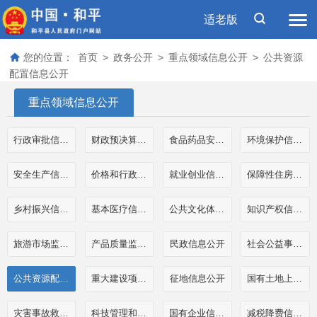
适老版
您的位置：
首页
>
政务公开
>
重点领域信息公开
>
公共资源
配置信息公开
重点领域信息公开
行政审批信息公开
财政预决算和三公经费公开
食品药品安全信息公开
环境保护信息公开
安全生产信息公开
价格和行政事业性收费信息公开
就业创业信息公开
保障性住房信息公开
乡村振兴信息公开
基本医疗信息公开
公共文化体育信息公开
知识产权信息公开
旅游市场监管执法信息公开
产品质量监管执法信息公开
民政信息公开
社会公益事业公开
公共资源配置信息公开
重大建设项目信息公开
征地信息公开
国有土地上房屋征收补偿信息公开
灾害事故救援信息公开
科技管理和项目经费信息公开
国有企业信息公开
减税降费信息公开