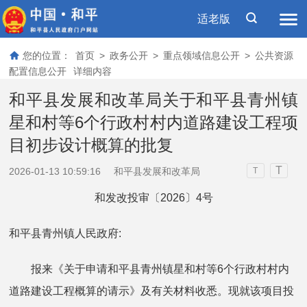
适老版
您的位置：
首页
>
政务公开
>
重点领域信息公开
>
公共资源
配置信息公开
详细内容
和平县发展和改革局关于和平县青州镇
星和村等6个行政村村内道路建设工程项
目初步设计概算的批复
T
2026-01-13 10:59:16
和平县发展和改革局
T
和发改投审〔2026〕4号
和平县青州镇人民政府:
报来《关于申请和平县青州镇星和村等6个行政村村内
道路建设工程概算的请示》及有关材料收悉。现就该项目投