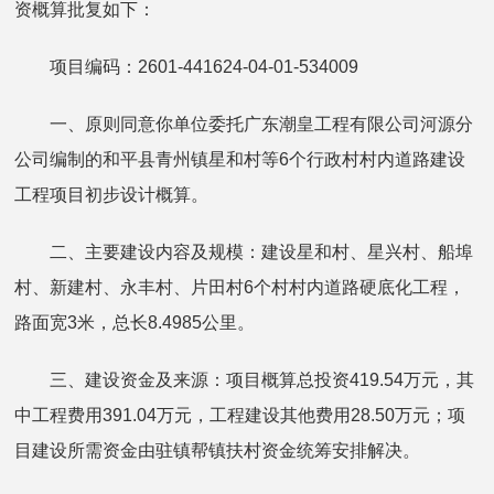
资概算批复如下：
项目编码：2601-441624-04-01-534009
一、原则同意你单位委托广东潮皇工程有限公司河源分
公司编制的和平县青州镇星和村等6个行政村村内道路建设
工程项目初步设计概算。
二、主要建设内容及规模：建设星和村、星兴村、船埠
村、新建村、永丰村、片田村6个村村内道路硬底化工程，
路面宽3米，总长8.4985公里。
三、建设资金及来源：项目概算总投资419.54万元，其
中工程费用391.04万元，工程建设其他费用28.50万元；项
目建设所需资金由驻镇帮镇扶村资金统筹安排解决。