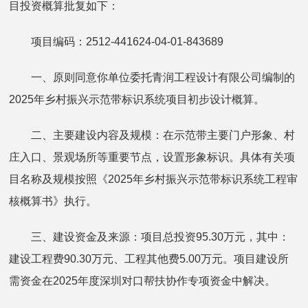
目投资概算批复如下：
项目编码：2512-441624-04-01-843689
一、原则同意你单位委托青润工程设计有限公司编制的
2025年乡村振兴示范带标识系统项目初步设计概算。
二、主要建设内容及规模：在示范带主要门户形象、村
庄入口、景观场所等重要节点，设置形象标识。具体有关项
目名称及规模按照《2025年乡村振兴示范带标识系统工程审
核概算书》执行。
三、建设资金及来源：项目总投资95.30万元，其中：
建设工程费90.30万元、工程其他费5.00万元。项目建设所
需资金在2025年度深圳对口帮扶协作专项资金中解决。