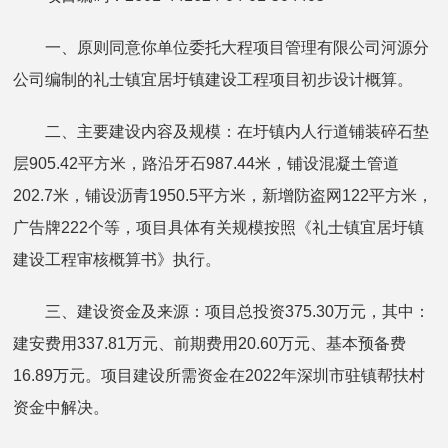
一、原则同意你单位委托大程项目管理有限公司河源分
公司编制的礼士镇宜居圩镇建设工程项目初步设计概算。
二、主要建设内容及规模：在圩镇内人行道铺装碎石垫
层905.42平方米，路沿牙石987.44米，铺设混凝土管道
202.7米，铺设沥青1950.5平方米，新增防盗网122平方米，
广告牌222个等，项目具体有关规模按照《礼士镇宜居圩镇
建设工程审核概算书》执行。
三、建设资金及来源：项目总投资375.30万元，其中：
建安费用337.81万元、前期费用20.60万元、基本预备费
16.89万元。项目建设所需资金在2022年深圳市驻镇帮扶村
资金中解决。