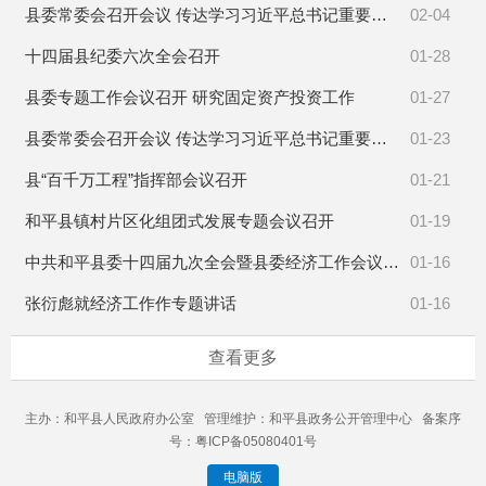
县委常委会召开会议 传达学习习近平总书记重要讲话精神
02-04
十四届县纪委六次全会召开
01-28
县委专题工作会议召开 研究固定资产投资工作
01-27
县委常委会召开会议 传达学习习近平总书记重要讲话精神
01-23
县“百千万工程”指挥部会议召开
01-21
和平县镇村片区化组团式发展专题会议召开
01-19
中共和平县委十四届九次全会暨县委经济工作会议召开
01-16
张衍彪就经济工作作专题讲话
01-16
查看更多
主办：和平县人民政府办公室 管理维护：和平县政务公开管理中心 备案序
号：粤ICP备05080401号
电脑版