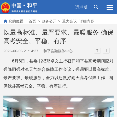
适老版
您的位置：
首页
>
政务公开
>
重大会议
详细内容
以最高标准、最严要求、最暖服务 确保
高考安全、平稳、有序
T
2026-06-06 21:14:27
和平县融媒体中心
T
6月6日，县委书记邓卓文主持召开和平县高考期间应对
强降雨强对流天气综合保障工作会议，强调要以最高标准、
最严要求、最暖服务，全力以赴做好雨天高考保障工作，确
保我县高考安全、平稳、有序进行。