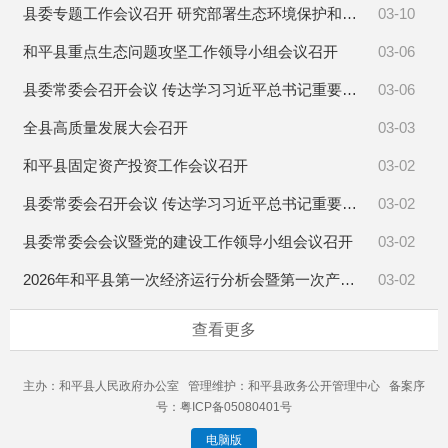
县委专题工作会议召开 研究部署生态环境保护和人居环境整治提升等工作
03-10
和平县重点生态问题攻坚工作领导小组会议召开
03-06
县委常委会召开会议 传达学习习近平总书记重要论述精神
03-06
全县高质量发展大会召开
03-03
和平县固定资产投资工作会议召开
03-02
县委常委会召开会议 传达学习习近平总书记重要讲话精神
03-02
县委常委会会议暨党的建设工作领导小组会议召开
03-02
2026年和平县第一次经济运行分析会暨第一次产业建设“大会战”工作会议召开
03-02
查看更多
主办：和平县人民政府办公室 管理维护：和平县政务公开管理中心 备案序
号：粤ICP备05080401号
电脑版