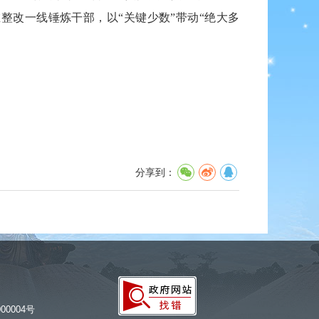
整改一线锤炼干部，以“关键少数”带动“绝大多
分享到：
00004号