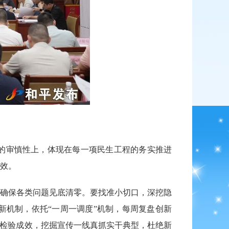
的审慎性上，体现在每一项民生工程的务实推进
效。
确保各类问题见底清零。要找准小切口，深挖隐
机制，依托“一周一调度”机制，每周复盘创新
果检验成效，挖掘宣传一线真抓实干典型，杜绝新