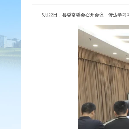
5月22日，县委常委会召开会议，传达学习