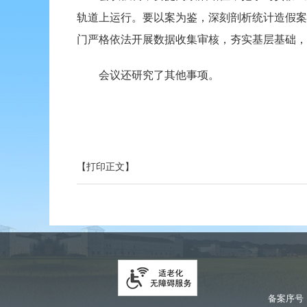
轨道上运行。要以案为鉴，深刻剖析统计造假案
门严格依法开展数据收集审核，夯实基层基础，
会议还研究了其他事项。
【打印正文】
备案序号