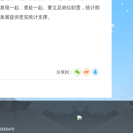
发现一起、查处一起。要立足岗位职责，统计部
发展提供坚实统计支撑。
分享到：
00004号