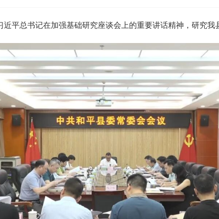
习近平总书记在加强基础研究座谈会上的重要讲话精神，研究我