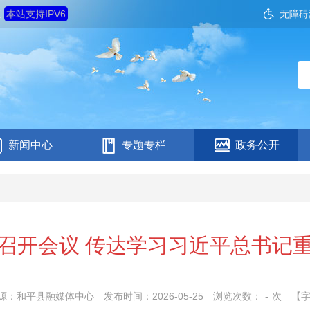
五
本站支持IPV6
无障碍
新闻中心
专题专栏
政务公开
召开会议 传达学习习近平总书记
源：和平县融媒体中心
发布时间：2026-05-25
浏览次数：
-
次
【