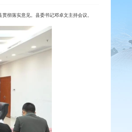
县贯彻落实意见。县委书记邓卓文主持会议。