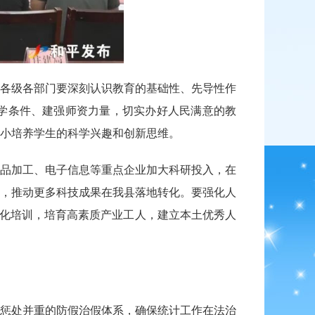
各级各部门要深刻认识教育的基础性、先导性作
学条件、建强师资力量，切实办好人民满意的教
小培养学生的科学兴趣和创新思维。
品加工、电子信息等重点企业加大科研投入，在
，推动更多科技成果在我县落地转化。要强化人
制化培训，培育高素质产业工人，建立本土优秀人
惩处并重的防假治假体系，确保统计工作在法治