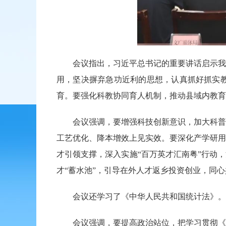
会议指出，习近平总书记的重要讲话启示我们
用，坚决摒弃急功近利的思想，认真抓好抓实
育。要强化科教协同育人机制，推动县域内教育
会议强调，要增强科技创新意识，加大科普宣
工艺优化、降本增效上见实效。要深化产学研用
才引领支撑，深入实施“百万英才汇南粤”行动
才“蓄水池”，引导在外人才返乡投资创业，同
会议还学习了《中华人民共和国统计法》。
会议强调，要提高政治站位，把学习贯彻
《