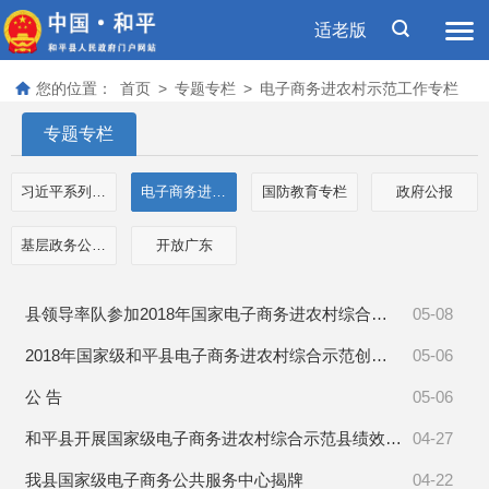
适老版
您的位置：
首页
>
专题专栏
>
电子商务进农村示范工作专栏
专题专栏
习近平系列重要讲话数据库
电子商务进农村示范工作专栏
国防教育专栏
政府公报
基层政务公开事项标准目录
开放广东
​县领导率队参加2018年国家电子商务进农村综合示范工作绩效评价问题反馈会
05-08
2018年国家级和平县电子商务进农村综合示范创建工作月报表（2020年4月）
05-06
公 告
05-06
和平县开展国家级电子商务进农村综合示范县绩效考评工作
04-27
我县国家级电子商务公共服务中心揭牌
04-22