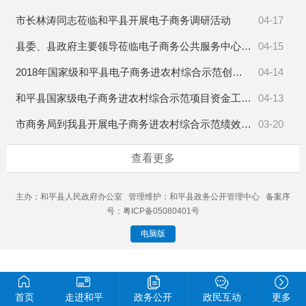
市长林涛同志莅临和平县开展电子商务调研活动
04-17
县委、县政府主要领导莅临电子商务公共服务中心调研
04-15
2018年国家级和平县电子商务进农村综合示范创建工作月报表（2020年3月）
04-14
和平县国家级电子商务进农村综合示范项目资金工作台账（2020年4月）
04-13
市商务局到我县开展电子商务进农村综合示范绩效预评估工作
03-20
查看更多
主办：和平县人民政府办公室 管理维护：和平县政务公开管理中心 备案序
号：粤ICP备05080401号
电脑版
首页
走进和平
政务公开
政民互动
更多