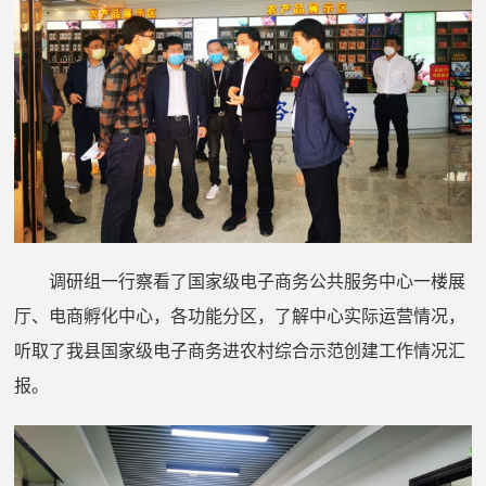
调研组一行
察看了国家级电子商务
公共服务中心一楼展
厅、电商孵化中心，各功能分区，了解中心实际运营情况，
听取了我县国家级电子商务进农村综合示范创建工作情况汇
报。