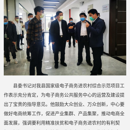
县委书记
对我县国家级电子商务进农村综合示范项目工
作表示充分肯定，为电子商务公共服务中心的运营及建设提
出了宝贵的指导意见。他鼓励大众创业、万众创新，中心要
做好电商统筹工作，促进产业集群、产品集聚，推动电商全
面发展，强调要利用精准扶贫和电子商务进农村的有利契