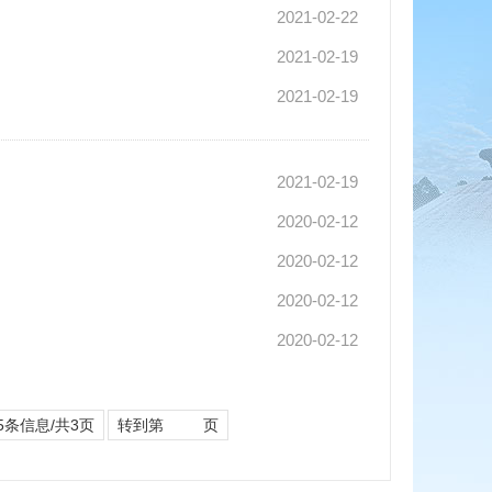
2021-02-22
2021-02-19
2021-02-19
2021-02-19
2020-02-12
2020-02-12
2020-02-12
2020-02-12
5条信息/共3页
转到第
页