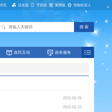
浏览
适老版
手机版
繁體版
智能机器人
政民互动
政务服务
2021-02-25
2021-02-23