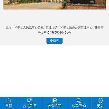
主办：和平县人民政府办公室 管理维护：和平县政务公开管理中心 备案序
号：粤ICP备05080401号
电脑版
首页
走进和平
政务公开
政民互动
更多