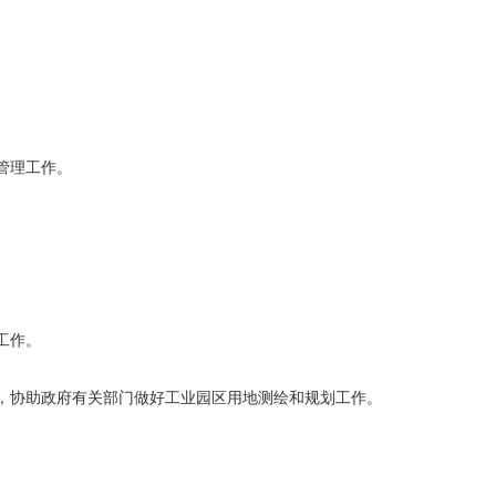
管理工作。
工作。
，协助政府有关部门做好工业园区用地测绘和规划工作。