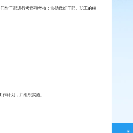
部门对干部进行考察和考核；协助做好干部、职工的继
工作计划，并组织实施。