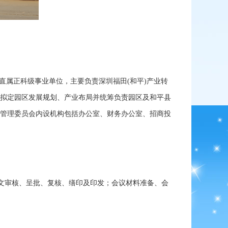
直属正科级事业单位，主要负责深圳福田(和平)产业转
拟定园区发展规划、产业布局并统筹负责园区及和平县
管理委员会内设机构包括办公室、财务办公室、招商投
文审核、呈批、复核、缮印及印发；会议材料准备、会