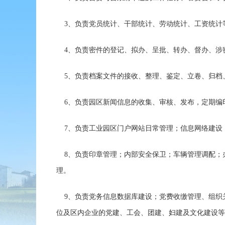
3、负责党员统计、干部统计、劳动统计、工资统计
4、负责密件的登记、拟办、呈批、转办、督办、涉
5、负责档案文件的接收、整理、鉴定、立卷、归档
6、负责园区新闻信息的收集、审核、发布，定期编
7、负责工业园区门户网站日常管理；信息网络建设
8、负责印章管理；内部安全保卫；车辆管理调配；
理。
9、负责党务信息数据库建设；党费收缴管理、组织关
位及区内企业的党建、工会、团建、妇建及文化建设等