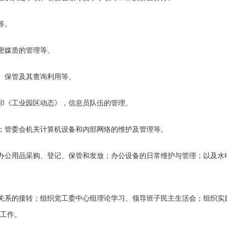
等。
密媒质的管理等。
、保管及其查询利用等。
印《工业园区动态》，信息员队伍的管理。
；管委会机关计算机设备和内部网络的维护及管理等。
办公用品采购、登记、保管和发放；办公设备的日常维护与管理；以及水
系的接转；组织党工委中心组理论学习、领导班子民主生活会；组织实施“
工作。