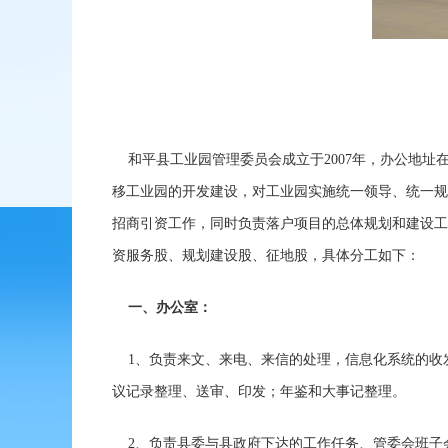
和平县工业园管理委员会成立于2007年，办公地址在
移工业园的开发建设，对工业园实施统一领导、统一规
招商引资工作，同时负责落户项目的总体规划和建设工
资服务股、规划建设股、征地股，具体分工如下：
一、办公室：
1、负责来文、来电、来信的处理，信息化系统的收
议记录整理、送审、印发；年鉴和大事记整理。
2、负责县委与县政府下达的工作任务、管委会班子