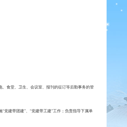
电、食堂、卫生、会议室、报刊的征订等后勤事务的管
党建带团建”、“党建带工建”工作；负责指导下属单