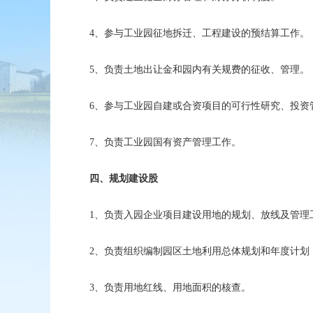
4、参与工业园征地拆迁、工程建设的预结算工作。
5、负责土地出让金和园内有关规费的征收、管理。
6、参与工业园自建或合资项目的可行性研究、投资
7、负责工业园国有资产管理工作。
四、规划建设股
1、负责入园企业项目建设用地的规划、放线及管理
2、负责组织编制园区土地利用总体规划和年度计划
3、负责用地红线、用地面积的核查。