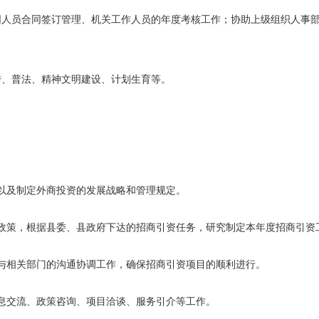
同人员合同签订管理、机关工作人员的年度考核工作；协助上级组织人事
传、普法、精神文明建设、计划生育等。
以及制定外商投资的发展战略和管理规定。
政策，根据县委、县政府下达的招商引资任务，研究制定本年度招商引资
与相关部门的沟通协调工作，确保招商引资项目的顺利进行。
息交流、政策咨询、项目洽谈、服务引介等工作。