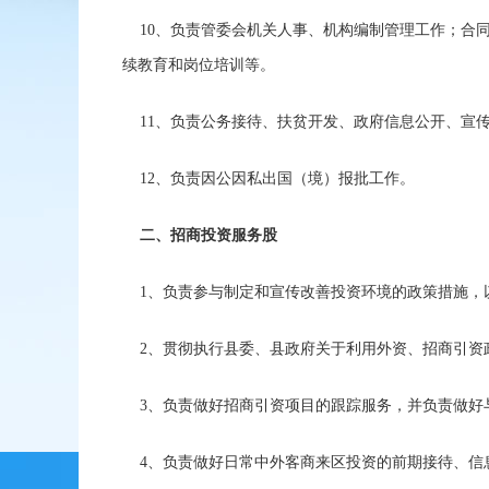
10、负责管委会机关人事、机构编制管理工作；合
续教育和岗位培训等。
11、负责公务接待、扶贫开发、政府信息公开、宣
12、负责因公因私出国（境）报批工作。
二、招商投资服务股
1、负责参与制定和宣传改善投资环境的政策措施，
2、贯彻执行县委、县政府关于利用外资、招商引资
3、负责做好招商引资项目的跟踪服务，并负责做好
4、负责做好日常中外客商来区投资的前期接待、信