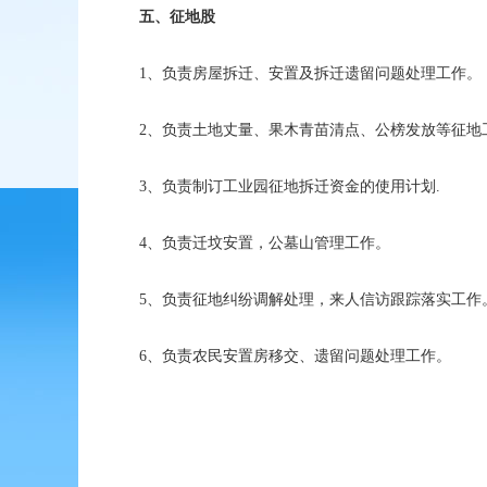
五、征地股
1、负责房屋拆迁、安置及拆迁遗留问题处理工作。
2、负责土地丈量、果木青苗清点、公榜发放等征地
3、负责制订工业园征地拆迁资金的使用计划.
4、负责迁坟安置，公墓山管理工作。
5、负责征地纠纷调解处理，来人信访跟踪落实工作
6、负责农民安置房移交、遗留问题处理工作。