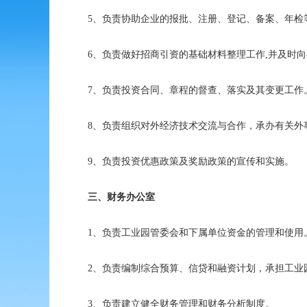
5、负责协助企业的报批、注册、登记、备案、年检
6、负责做好招商引资的基础材料整理工作,并及时向
7、负责投资合同、章程的督查、落实及其变更工作
8、负责组织对外经济技术交流与合作，承办有关外
9、负责投资优惠政策及奖励政策的宣传和实施。
三、财务办公室
1、负责工业园管委会和下属单位资金的管理和使用
2、负责编制综合预算、信贷和融资计划，承担工业
3、负责建立健全财务管理和财务分析制度。