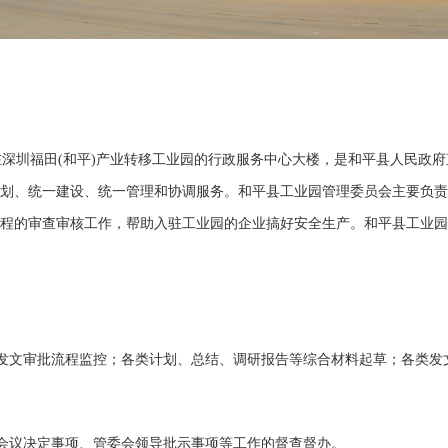
深圳福田(和平)产业转移工业园的行政服务中心大楼，是和平县人民政府
划、统一建设、统一管理和协调服务。和平县工业园管理委员会主要负责
程的审查审核工作，帮助入驻工业园的企业搞好安全生产。和平县工业园
发文审批流程监控；各类计划、总结、调研报告等综合材料起草；各类发
会议决定事项、管委会领导批示事项等工作的督查督办。