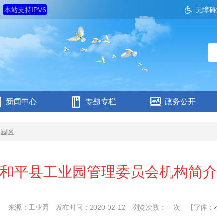
六
本站支持IPV6
无障碍
新闻中心
专题专栏
政务公开
业园区
和平县工业园管理委员会机构简
：
来源：工业园
发布时间：2020-02-12
浏览次数：
-
次
【字体：