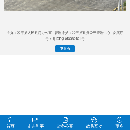
主办：和平县人民政府办公室 管理维护：和平县政务公开管理中心 备案序
号：粤ICP备05080401号
电脑版
首页
走进和平
政务公开
政民互动
更多