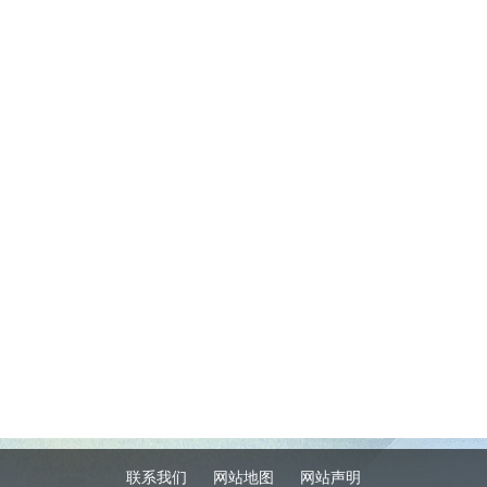
联系我们
网站地图
网站声明