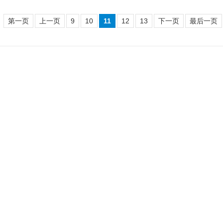
第一页
上一页
9
10
11
12
13
下一页
最后一页