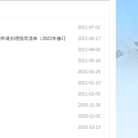
2021-07-01
申请办理指导清单（2021年修订
2021-06-17
2021-06-03
2021-05-18
2021-03-29
2021-02-23
2021-02-05
2020-11-30
2020-11-02
2020-10-19