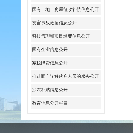
国有土地上房屋征收补偿信息公开
灾害事故救援信息公开
科技管理和项目经费信息公开
国有企业信息公开
减税降费信息公开
推进面向转移落户人员的服务公开
涉农补贴信息公开
教育信息公开栏目