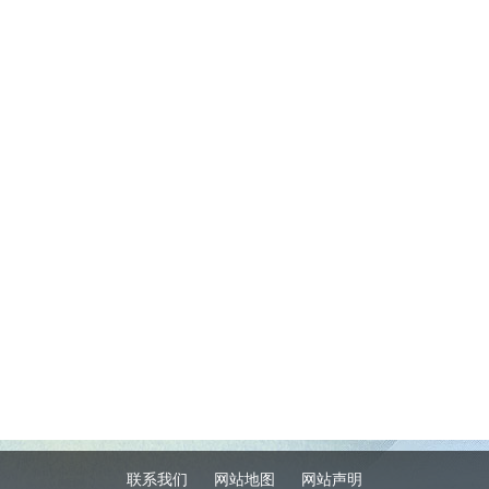
联系我们
网站地图
网站声明