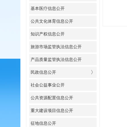
基本医疗信息公开
公共文化体育信息公开
知识产权信息公开
旅游市场监管执法信息公开
产品质量监管执法信息公开
民政信息公开
社会公益事业公开
公共资源配置信息公开
重大建设项目信息公开
征地信息公开