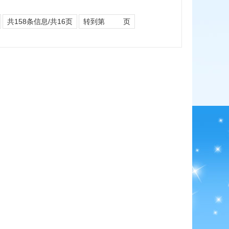
共158条信息/共16页
转到第
页