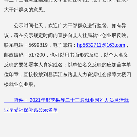
大干部群众的意见。
公示时间七天，欢迎广大干部群众进行监督。如有异
议，请在公示规定时间内直接向县人社局就业创业股反映。
联系电话：5699819，电子邮箱：
hp5632711@163.com
，
邮政编码：517200，也可以用书面形式反映，以个人名义
反映的要签署本人真实姓名；以单位名义反映的应加盖本单
位印章，直接投放到县滨江东路县人力资源社会保障大楼四
楼就业创业股。
附件： 2021年邹苹果等二十三名就业困难人员灵活就
业享受社保补贴公示名单