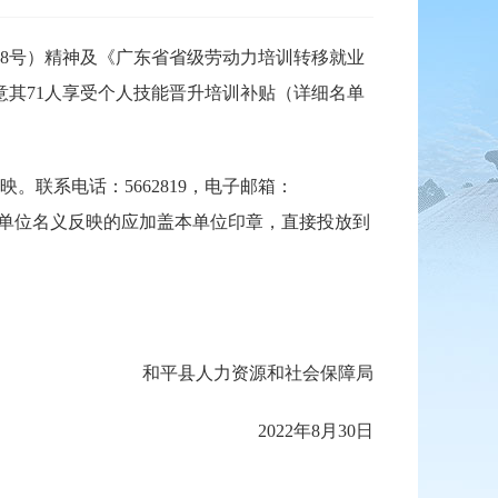
88号）精神及《广东省省级劳动力培训转移就业
同意其71人享受个人技能晋升培训补贴（详细名单
系电话：5662819，电子邮箱：
姓名；以单位名义反映的应加盖本单位印章，直接投放到
和平县人力资源和社会保障局
2022年8月30日