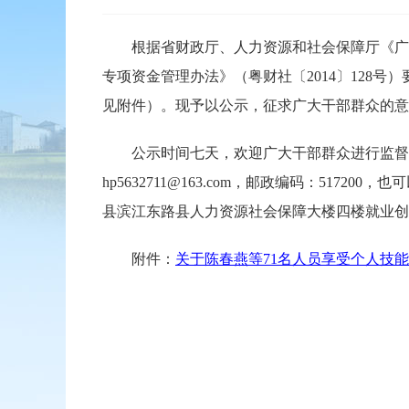
根据省财政厅、人力资源和社会保障厅《广
专项资金管理办法》（粤财社〔2014〕128
见附件）。现予以公示，征求广大干部群众的意
公示时间七天，欢迎广大干部群众进行监督。如
hp5632711@163.com，邮政编码：5
县滨江东路县人力资源社会保障大楼四楼就业创
附件：
关于陈春燕等71名人员享受个人技能晋