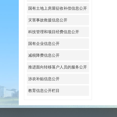
国有土地上房屋征收补偿信息公开
灾害事故救援信息公开
科技管理和项目经费信息公开
国有企业信息公开
减税降费信息公开
推进面向转移落户人员的服务公开
涉农补贴信息公开
教育信息公开栏目