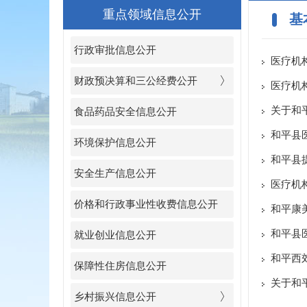
重点领域信息公开
基
行政审批信息公开
医疗机
财政预决算和三公经费公开
医疗机
关于和
食品药品安全信息公开
和平县
环境保护信息公开
和平县
安全生产信息公开
医疗机
价格和行政事业性收费信息公开
和平康
和平县
就业创业信息公开
和平西
保障性住房信息公开
关于和
乡村振兴信息公开