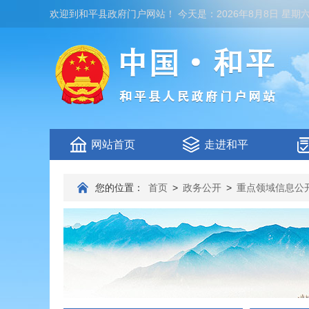
欢迎到
和平县政府门户网站
！
今天是：
2026年8月8日 星期
网站首页
走进和平
您的位置：
首页
>
政务公开
>
重点领域信息公