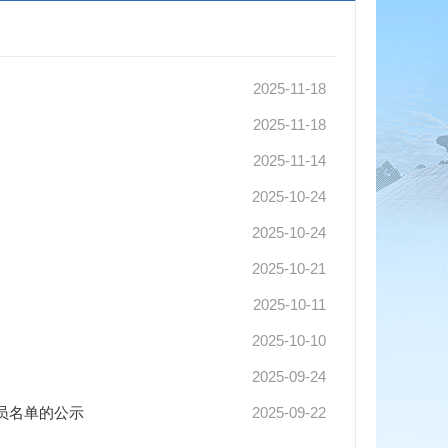
2025-11-18
2025-11-18
2025-11-14
2025-10-24
2025-10-24
2025-10-21
2025-10-11
2025-10-10
2025-09-24
员名单的公示
2025-09-22