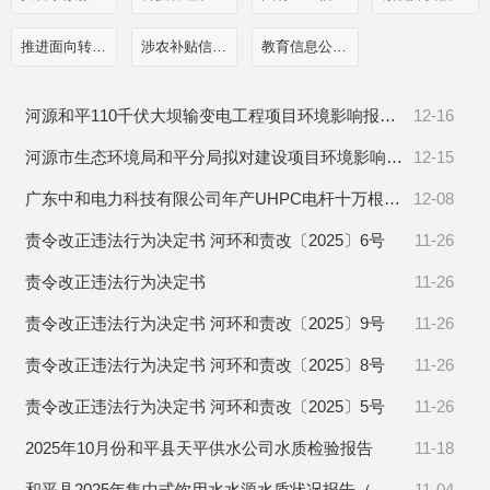
推进面向转移落户人员的服务公开
涉农补贴信息公开
教育信息公开栏目
河源和平110千伏大坝输变电工程项目环境影响报告表受理公告
12-16
河源市生态环境局和平分局拟对建设项目环境影响评价文件作出批准决定的公示
12-15
广东中和电力科技有限公司年产UHPC电杆十万根产线新建项目环境影响报告表受理公告
12-08
责令改正违法行为决定书 河环和责改〔2025〕6号
11-26
责令改正违法行为决定书
11-26
责令改正违法行为决定书 河环和责改〔2025〕9号
11-26
责令改正违法行为决定书 河环和责改〔2025〕8号
11-26
责令改正违法行为决定书 河环和责改〔2025〕5号
11-26
2025年10月份和平县天平供水公司水质检验报告
11-18