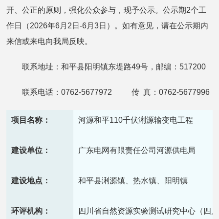
开、公正的原则，强化公众参与，现予公示。公示期2个工
作日（2026年6月2日-6月3日）。如有意见，请在公示期内
来信或来电向我局反映。
联系地址：和平县阳明镇东堤路49号，邮编：517200
联系电话：0762-5677972 传 真：0762-5677996
项目名称：
河源和平110千伏浰源输变电工程
建设单位：
广东电网有限责任公司河源供电局
建设地点：
和平县浰源镇、热水镇、阳明镇
环评机构：
四川省自然资源实验测试研究中心（四