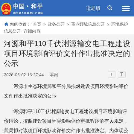
适老版
您的位置：
首页
>
政务公开
>
重点领域信息公开
>
环境保护
信息公开
详细内容
河源和平110千伏浰源输变电工程建设
项目环境影响评价文件作出批准决定的
公示
T
2026-06-02 16:27:44
本网
T
河源市生态环境局和平分局拟对建设项目环境影响评价
文件作出批准决定的公示
河源和平110千伏浰源输变电工程建设项目环境影响评
价结论，按照建设项目环境影响评价审批程序的有关规定，
我局拟对该项目环境影响评价文件作出批准决定。为体现公