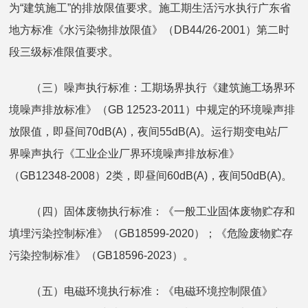
为“建筑施工”的排放限值要求。施工期生活污水执行广东省
地方标准《水污染物排放限值》（DB44/26-2001）第二时
段三级标准限值要求。
（三）噪声执行标准：工期场界执行《建筑施工场界环
境噪声排放标准》（GB 12523-2011）中规定的环境噪声排
放限值，即昼间70dB(A)，夜间55dB(A)。运行期变电站厂
界噪声执行《工业企业厂界环境噪声排放标准》
（GB12348-2008）2类，即昼间60dB(A)，夜间50dB(A)。
（四）固体废物执行标准：《一般工业固体废物贮存和
填埋污染控制标准》（GB18599-2020）；《危险废物贮存
污染控制标准》（GB18596-2023）。
（五）电磁环境执行标准：《电磁环境控制限值》