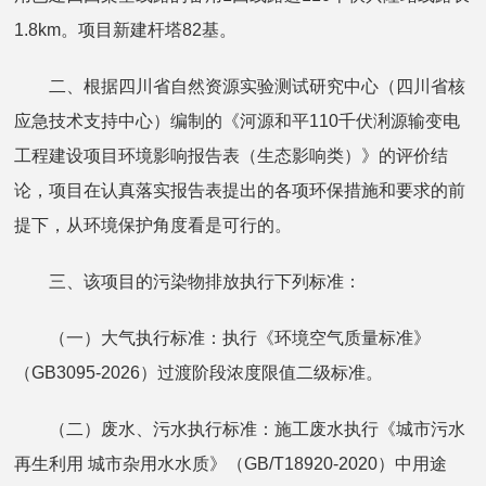
1.8km。项目新建杆塔82基。
二、根据四川省自然资源实验测试研究中心（四川省核
应急技术支持中心）编制的《河源和平110千伏浰源输变电
工程建设项目环境影响报告表（生态影响类）》的评价结
论，项目在认真落实报告表提出的各项环保措施和要求的前
提下，从环境保护角度看是可行的。
三、该项目的污染物排放执行下列标准：
（一）大气执行标准：执行《环境空气质量标准》
（GB3095-2026）过渡阶段浓度限值二级标准。
（二）废水、污水执行标准：施工废水执行《城市污水
再生利用 城市杂用水水质》（GB/T18920-2020）中用途