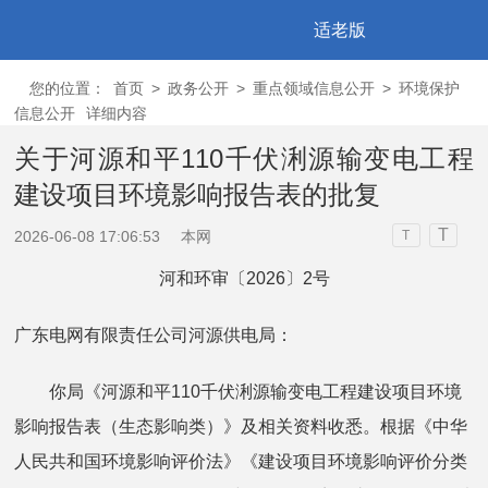
适老版
您的位置：
首页
>
政务公开
>
重点领域信息公开
>
环境保护
信息公开
详细内容
关于河源和平110千伏浰源输变电工程
建设项目环境影响报告表的批复
T
2026-06-08 17:06:53
本网
T
河和环审〔2026〕2号
广东电网有限责任公司河源供电局：
你局《河源和平110千伏浰源输变电工程建设项目环境
影响报告表（生态影响类）》及相关资料收悉。根据《中华
人民共和国环境影响评价法》《建设项目环境影响评价分类