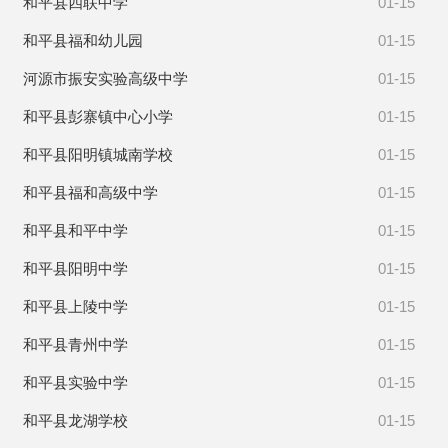
和平县四联中学
01-15
和平县福和幼儿园
01-15
河源市振安实验高级中学
01-15
和平县彭寨镇中心小学
01-15
和平县阳明镇城南学校
01-15
和平县福和高级中学
01-15
和平县和平中学
01-15
和平县阳明中学
01-15
和平县上陵中学
01-15
和平县青州中学
01-15
和平县实验中学
01-15
和平县龙湖学校
01-15