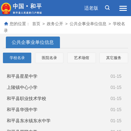
适老版
您的位置：
首页
>
政务公开
>
公共企事业单位信息
>
学校名
录
公共企事业单位信息
学校名录
医院名录
艺术场馆
其它服务
和平县星星中学
01-15
上陵镇中心小学
01-15
和平县职业技术学校
01-15
和平县华强中学
01-15
和平县东水镇东水中学
01-15