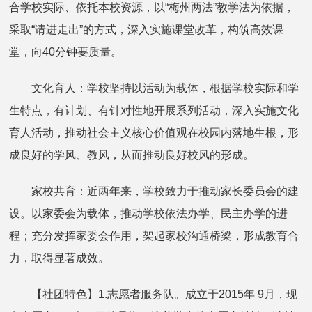
合学校实际、依托本校资源，以“梅州两法”教学法为依据，
采取“请进走出”的方式，深入实施课堂改革，构筑高效课
堂，向40分钟要质量。
文化育人：学校坚持以活动为载体，根据学校实际和学
生特点，有计划、有针对性地开展系列活动，深入实施文化
育人活动，推动社会主义核心价值观在校园内落地生根，形
成良好的学风、教风，从而推动良好校风的形成。
家校共育：近两年来，学校致力于推动家长委员会的建
设。以家委会为载体，推动学校依法办学、民主办学的进
程；充分发挥家委会作用，架起家校沟通桥梁，形成教育合
力，取得显著成效。
【社团特色】1.志愿者服务队。成立于2015年 9月，现