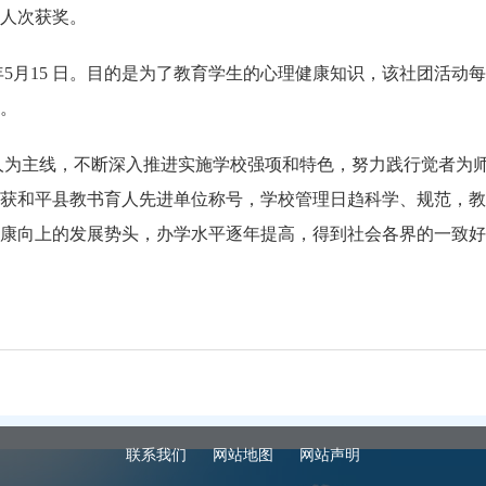
0人次获奖。
 年5月15 日。目的是为了教育学生的心理健康知识，该社团活
。
为主线，不断深入推进实施学校强项和特色，努力践行觉者为师
获和平县教书育人先进单位称号，学校管理日趋科学、规范，教
康向上的发展势头，办学水平逐年提高，得到社会各界的一致好
联系我们
网站地图
网站声明