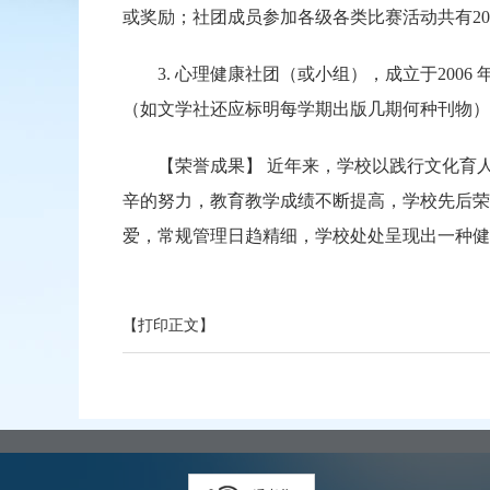
或奖励；社团成员参加各级各类比赛活动共有2
3. 心理健康社团（或小组），成立于2006
（如文学社还应标明每学期出版几期何种刊物）
【荣誉成果】 近年来，学校以践行文化育人
辛的努力，教育教学成绩不断提高，学校先后荣
爱，常规管理日趋精细，学校处处呈现出一种健
【打印正文】