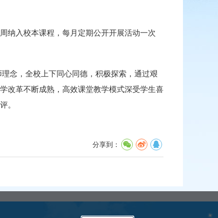
动每周纳入校本课程，每月定期公开开展活动一次
理念，全校上下同心同德，积极探索，通过艰
学改革不断成熟，高效课堂教学模式深受学生喜
评。
分享到：