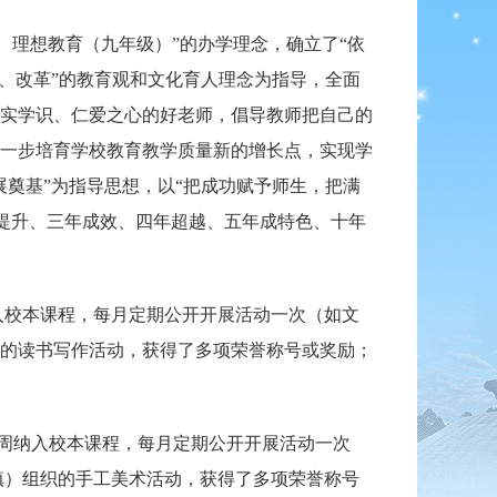
理想教育（九年级）”的办学理念，确立了“依
、改革”的教育观和文化育人理念为指导，全面
实学识、仁爱之心的好老师，倡导教师把自己的
一步培育学校教育教学质量新的增长点，实现学
奠基”为指导思想，以“把成功赋予师生，把满
年提升、三年成效、四年超越、五年成特色、十年
纳入校本课程，每月定期公开开展活动一次（如文
的读书写作活动，获得了多项荣誉称号或奖励；
每周纳入校本课程，每月定期公开开展活动一次
镇）组织的手工美术活动，获得了多项荣誉称号