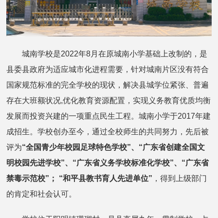
城南学校是2022年8月在原城南小学基础上改制的，是
县委县政府为适应城市化进程需要，针对城南片区没有符合
国家规范标准的完全学校的现状，解决县城学位紧张、普遍
存在大班额状况,优化教育资源配置，实现义务教育优质均衡
发展而投资兴建的一项重点民生工程。城南小学于2017年建
成招生。学校创办至今，通过全校师生的共同努力，先后被
评为
“全国青少年校园足球特色学校”、“广东省创建全国文
明校园先进学校”、“广东省义务学校标准化学校”、“广东省
禁毒示范校”； “和平县教书育人先进单位”
，得到上级部门
的肯定和社会认可。