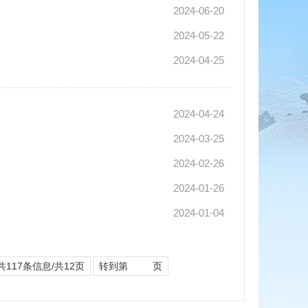
2024-06-20
2024-05-22
2024-04-25
2024-04-24
2024-03-25
2024-02-26
2024-01-26
2024-01-04
共117条信息/共12页
转到第
页