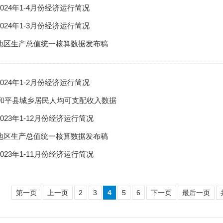
024年1-4月份经济运行简况
024年1-3月份经济运行简况
地区生产总值统一核算数据发布稿
024年1-2月份经济运行简况
3年和平县城乡居民人均可支配收入数据
023年1-12月份经济运行简况
地区生产总值统一核算数据发布稿
023年1-11月份经济运行简况
第一页
上一页
2
3
4
5
6
下一页
最后一页