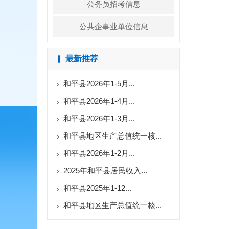
公务员招考信息
公共企事业单位信息
最新推荐
和平县2026年1-5月...
和平县2026年1-4月...
和平县2026年1-3月...
和平县地区生产总值统一核...
和平县2026年1-2月...
2025年和平县居民收入...
和平县2025年1-12...
和平县地区生产总值统一核...