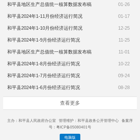
和平县地区生产总值统一核算数据发布稿
01-26
和平县2024年1-11月份经济运行简况
01-17
和平县2024年1-10月份经济运行简况
12-25
和平县2024年1-9月份经济运行简况
11-25
和平县地区生产总值统一核算数据发布稿
11-01
和平县2024年1-8月份经济运行简况
10-22
和平县2024年1-7月份经济运行简况
09-24
和平县2024年1-6月份经济运行简况
08-28
查看更多
主办：和平县人民政府办公室 管理维护：和平县政务公开管理中心 备案序
号：粤ICP备05080401号
电脑版