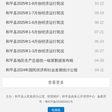
和平县2025年1-8月份经济运行简况
10-22
和平县2025年1-7月份经济运行简况
09-19
和平县2025年1-6月份经济运行简况
08-22
和平县2025年1-5月份经济运行简况
07-21
和平县2025年1-4月份经济运行简况
06-24
和平县2025年1-3月份经济运行简况
05-27
和平县地区生产总值统一核算数据发布稿
04-28
和平县2024年国民经济和社会发展统计公报
04-11
查看更多
主办：和平县人民政府办公室 管理维护：和平县政务公开管理中心 备案序
号：粤ICP备05080401号
电脑版