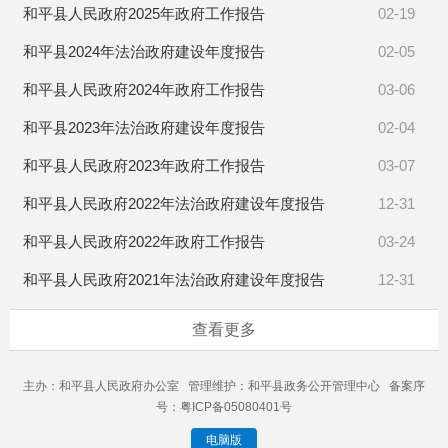
和平县人民政府2025年政府工作报告
02-19
和平县2024年法治政府建设年度报告
02-05
和平县人民政府2024年政府工作报告
03-06
和平县2023年法治政府建设年度报告
02-04
和平县人民政府2023年政府工作报告
03-07
和平县人民政府2022年法治政府建设年度报告
12-31
和平县人民政府2022年政府工作报告
03-24
和平县人民政府2021年法治政府建设年度报告
12-31
查看更多
主办：和平县人民政府办公室 管理维护：和平县政务公开管理中心 备案序
号：粤ICP备05080401号
电脑版