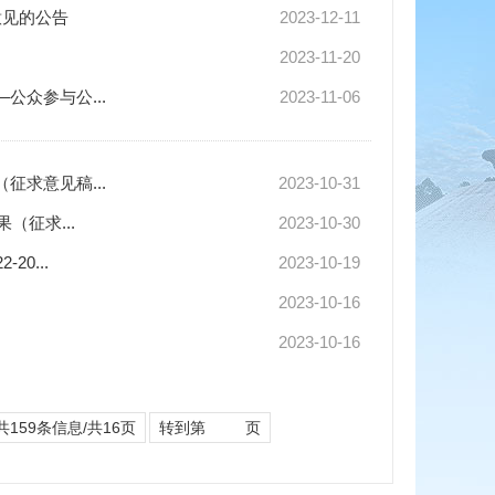
意见的公告
2023-12-11
2023-11-20
众参与公...
2023-11-06
求意见稿...
2023-10-31
（征求...
2023-10-30
0...
2023-10-19
2023-10-16
2023-10-16
共159条信息/共16页
转到第
页