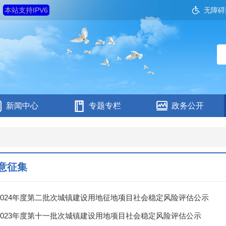
四
本站支持IPV6
无障碍
新闻中心
专题专栏
政务公开
意征集
2024年度第二批次城镇建设用地征地项目社会稳定风险评估公示
2023年度第十一批次城镇建设用地项目社会稳定风险评估公示