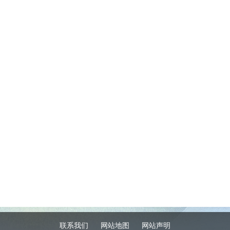
联系我们
网站地图
网站声明