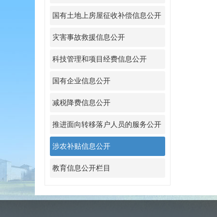
国有土地上房屋征收补偿信息公开
灾害事故救援信息公开
科技管理和项目经费信息公开
国有企业信息公开
减税降费信息公开
推进面向转移落户人员的服务公开
涉农补贴信息公开
教育信息公开栏目