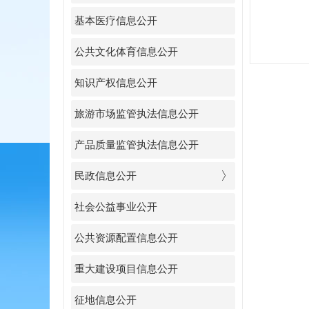
基本医疗信息公开
公共文化体育信息公开
知识产权信息公开
旅游市场监管执法信息公开
产品质量监管执法信息公开
民政信息公开
社会公益事业公开
公共资源配置信息公开
重大建设项目信息公开
征地信息公开