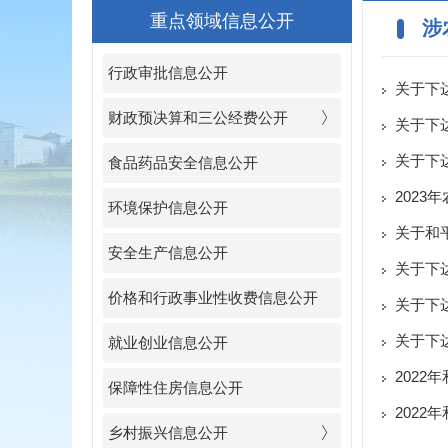
重点领域信息公开
涉
行政审批信息公开
关于下
财政预决算和三公经费公开
关于下
关于下
食品药品安全信息公开
202
环境保护信息公开
关于和
安全生产信息公开
关于下
价格和行政事业性收费信息公开
关于下
关于下
就业创业信息公开
202
保障性住房信息公开
202
乡村振兴信息公开