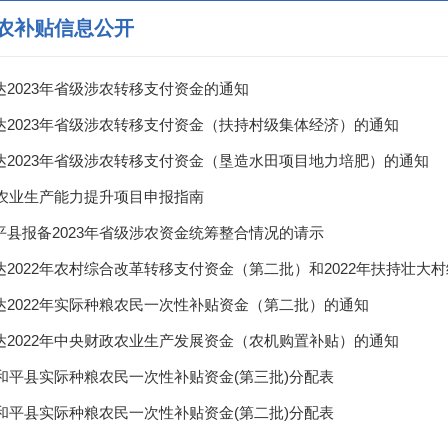
农补贴信息公开
达2023年省级涉农转移支付资金的通知
达2023年省级涉农转移支付资金（扶持村级集体经济）的通知
达2023年省级涉农转移支付资金（垦造水田项目地力培肥）的通知
3年农业生产能力提升项目申报指南
平县报备2023年省级涉农资金统筹整合情况的请示
达2022年农村综合改革转移支付资金（第二批）和2022年扶持壮大
达2022年实际种粮农民一次性补贴资金（第二批）的通知
达2022年中央财政农业生产发展资金（农机购置补贴）的通知
2年和平县实际种粮农民一次性补贴资金(第三批)分配表
2年和平县实际种粮农民一次性补贴资金(第二批)分配表