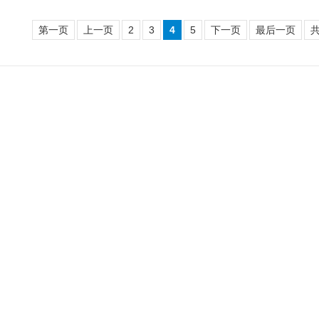
第一页
上一页
2
3
4
5
下一页
最后一页
共