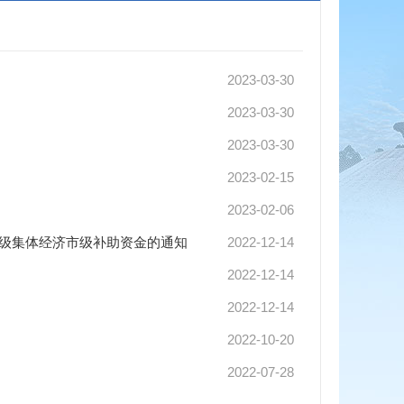
2023-03-30
2023-03-30
2023-03-30
2023-02-15
2023-02-06
村级集体经济市级补助资金的通知
2022-12-14
2022-12-14
2022-12-14
2022-10-20
2022-07-28