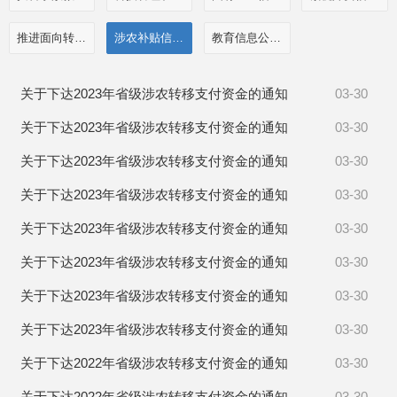
推进面向转移落户人员的服务公开
涉农补贴信息公开
教育信息公开栏目
关于下达2023年省级涉农转移支付资金的通知
03-30
关于下达2023年省级涉农转移支付资金的通知
03-30
关于下达2023年省级涉农转移支付资金的通知
03-30
关于下达2023年省级涉农转移支付资金的通知
03-30
关于下达2023年省级涉农转移支付资金的通知
03-30
关于下达2023年省级涉农转移支付资金的通知
03-30
关于下达2023年省级涉农转移支付资金的通知
03-30
关于下达2023年省级涉农转移支付资金的通知
03-30
关于下达2022年省级涉农转移支付资金的通知
03-30