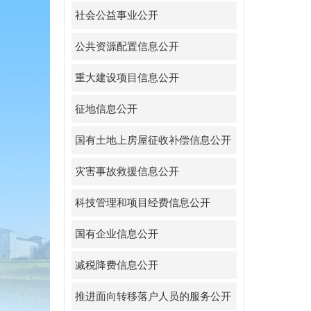
社会公益事业公开
公共资源配置信息公开
重大建设项目信息公开
征地信息公开
国有土地上房屋征收补偿信息公开
灾害事故救援信息公开
科技管理和项目经费信息公开
国有企业信息公开
减税降费信息公开
推进面向转移落户人员的服务公开