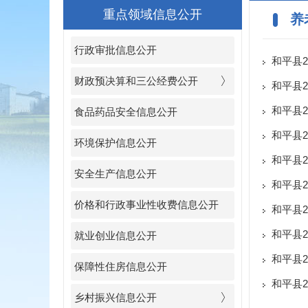
重点领域信息公开
养
行政审批信息公开
和平县2
财政预决算和三公经费公开
和平县
和平县
食品药品安全信息公开
和平县
环境保护信息公开
和平县2
安全生产信息公开
和平县2
价格和行政事业性收费信息公开
和平县2
和平县
就业创业信息公开
和平县
保障性住房信息公开
和平县
乡村振兴信息公开