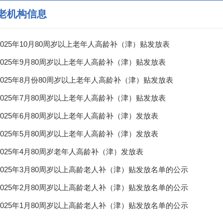
老机构信息
025年10月80周岁以上老年人高龄补（津）贴发放表
2025年9月80周岁以上老年人高龄补（津）贴发放表
2025年8月份80周岁以上老年人高龄补（津）贴发放表
2025年7月80周岁以上老年人高龄补（津）贴发放表
025年6月80周岁以上老年人高龄补（津）发放表
025年5月80周岁以上老年人高龄补（津）发放表
025年4月80周岁老年人高龄补（津）发放表
2025年3月80周岁以上高龄老人补（津）贴发放名单的公示
2025年2月80周岁以上高龄老人补（津）贴发放名单的公示
2025年1月80周岁以上高龄老人补（津）贴发放名单的公示