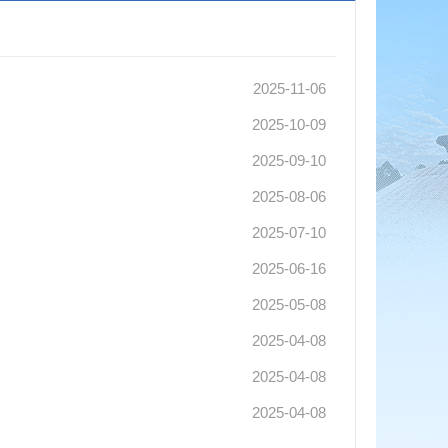
2025-11-06
2025-10-09
2025-09-10
2025-08-06
2025-07-10
2025-06-16
2025-05-08
2025-04-08
2025-04-08
2025-04-08