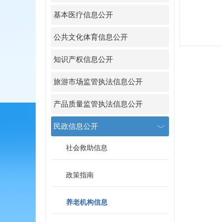
基本医疗信息公开
公共文化体育信息公开
知识产权信息公开
旅游市场监管执法信息公开
产品质量监管执法信息公开
民政信息公开
社会救助信息
政策指南
养老机构信息