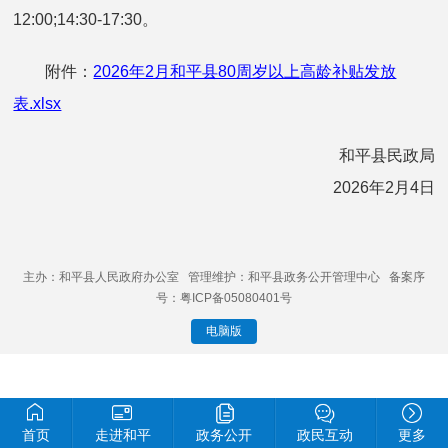
12:00;14:30-17:30。
附件：
2026年2月和平县80周岁以上高龄补贴发放
表.xlsx
和平县民政局
2026年2月4日
主办：和平县人民政府办公室 管理维护：和平县政务公开管理中心 备案序
号：粤ICP备05080401号
电脑版
首页
走进和平
政务公开
政民互动
更多