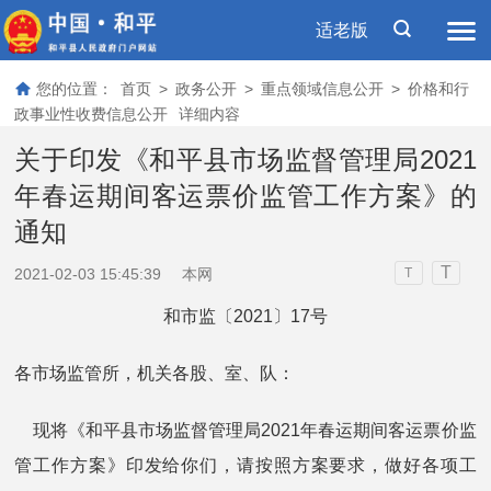
适老版
您的位置：
首页
>
政务公开
>
重点领域信息公开
>
价格和行
政事业性收费信息公开
详细内容
关于印发《和平县市场监督管理局2021
年春运期间客运票价监管工作方案》的
通知
T
2021-02-03 15:45:39
本网
T
和市监〔2021〕17号
各市场监管所，机关各股、室、队：
现将《和平县市场监督管理局2021年春运期间客运票价监
管工作方案》印发给你们，请按照方案要求，做好各项工