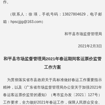
作。
（联系人：徐 瑛，手机号码：13827804629，电子邮
箱：hpscjjjg@163.com）
和平县市场监督管理局
2021年2月3日
和平县市场监督管理局2021年春运期间客运票价监管
工作方案
为贯彻落实省市县政府关于高标准做好春运工作重要指示
精神，以及《广东省市场监督管理局办公室关于加强2021年
春运客运票价监管的通知》（粤市监办发〔2021〕127号）
工作要求，全力做好2021年春运工作，保障人民群众安全、