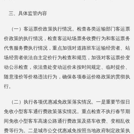
三、具体监管内容
（一）客运票价政策执行情况。检查各类运输部门客运票
价政策的执行情况，检查客运站场票务收费行为和客运票务
代售服务费执行情况，重点加强对道路班车运输经营者、站
场经营者依法自主定价行为检查和规范，加强对客运票价变
动公示检查，依法查处变动运价未按时间规定、临时提价、
随意涨价等价格违法行为，确保各项春运价格政策的贯彻执
行。
（二）执行各项优惠减免政策落实情况。一是重要节假日
免收小型客车通行费政策落实情况。重点检查不执行春节期
间免收小型客车高速公路通行费政策及搭车收费、变相乱收
费等行为。二是城市公交优惠减免按照当地政府制定政策执