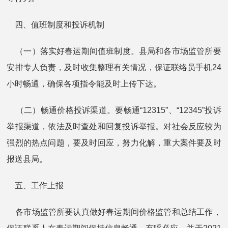
四、值班制度和投诉机制
（一）落实好春运期间值班制度。县局和各市场监管所要
安排专人负责，及时收集整理有关情况，保证联络员手机24
小时畅通，确保各项指令能及时上传下达。
（二）畅通价格投诉渠道。要畅通“12315”、“12345”投诉
举报渠道，依法及时查处和回复投诉举报。对社会反应较为
强烈的热点问题，要及时回应，努力化解，重大案件要及时
报送县局。
五、工作上报
各市场监管所要认真做好春运期间价格监管和总结工作，