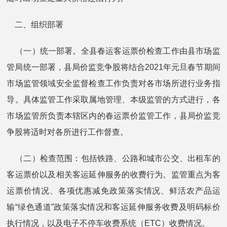
二、组织部署
（一）统一部署。全县春运客运票价检查工作由县市场监
管局统一部署，县局价监竞争股将结合2021年元旦春节期间
市场监管领域安全监督检查工作负责对各市场所进行业务指
导。具体监管工作采取属地管理、本级监管的方式进行，各
市场监管所负责本辖区内的春运票价监管工作，县局价监竞
争股将适时对各所进行工作督查。
（二）检查范围：包括铁路、公路和城市公交、出租车的
客运票价以及相关客运延伸服务的收费行为。监管重点为客
运票价情况、各项优惠减免政策落实情况、鲜活农产品运
输“绿色通道”政策落实情况和客运延伸服务收费及明码标价
执行情况，以及电子不停车收费系统（ETC）收费情况。