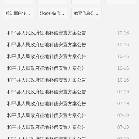
推进面向转移落户人员的服务公开
涉农补贴信息公开
教育信息公开栏目
和平县人民政府征地补偿安置方案公告
10-16
和平县人民政府征地补偿安置方案公告
10-16
和平县人民政府征地补偿安置方案公告
10-16
和平县人民政府征地补偿安置方案公告
10-16
和平县人民政府征地补偿安置方案公告
10-16
和平县人民政府征地补偿安置方案公告
07-19
和平县人民政府征地补偿安置方案公告
07-19
和平县人民政府征地补偿安置方案公告
07-19
和平县人民政府征地补偿安置方案公告
07-19