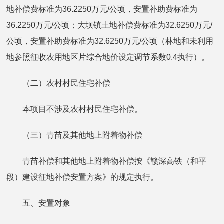
地补偿费标准为
36.2250万元/公顷，安置补助费标准为
36.2250万元/公顷；大坝镇土地补偿费标准为32.6250万元/
公顷，安置补助费标准为32.6250万元/公顷（林地和未利用
地参照征收农用地区片综合地价设定调节系数0.4执行）。
（二）农村村民住宅补偿
本项目不涉及农村村民住宅补偿。
（三）青苗及其他地上附着物补偿
青苗补偿和其他地上附着物补偿按《赣深高铁（和平
段）建设征地补偿安置方案》的规定执行。
五、安置对象