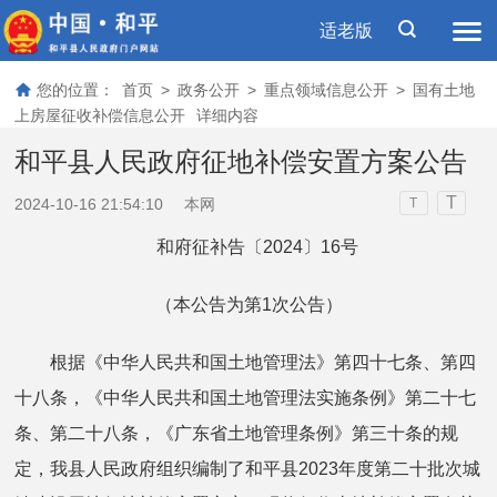
适老版
您的位置：
首页
>
政务公开
>
重点领域信息公开
>
国有土地
上房屋征收补偿信息公开
详细内容
和平县人民政府征地补偿安置方案公告
T
2024-10-16 21:54:10
本网
T
和府征补告〔2024〕16号
（本公告为第1次公告）
根据《中华人民共和国土地管理法》第四十七条、第四
十八条，《中华人民共和国土地管理法实施条例》第二十七
条、第二十八条，《广东省土地管理条例》第三十条的规
定，我县人民政府组织编制了和平县2023年度第二十批次城