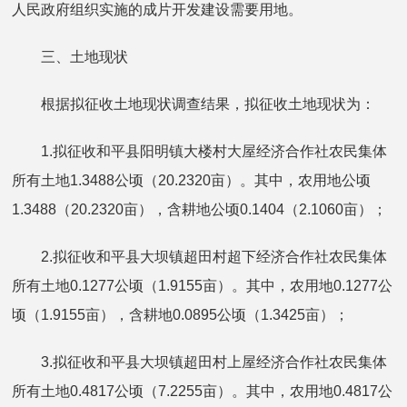
人民政府组织实施的成片开发建设需要用地。
三、土地现状
根据拟征收土地现状调查结果，拟征收土地现状为：
1.拟征收和平县阳明镇大楼村大屋经济合作社农民集体
所有土地1.3488公顷（20.2320亩）。其中，农用地公顷
1.3488（20.2320亩），含耕地公顷0.1404（2.1060亩）；
2.拟征收和平县大坝镇超田村超下经济合作社农民集体
所有土地0.1277公顷（1.9155亩）。其中，农用地0.1277公
顷（1.9155亩），含耕地0.0895公顷（1.3425亩）；
3.拟征收和平县大坝镇超田村上屋经济合作社农民集体
所有土地0.4817公顷（7.2255亩）。其中，农用地0.4817公