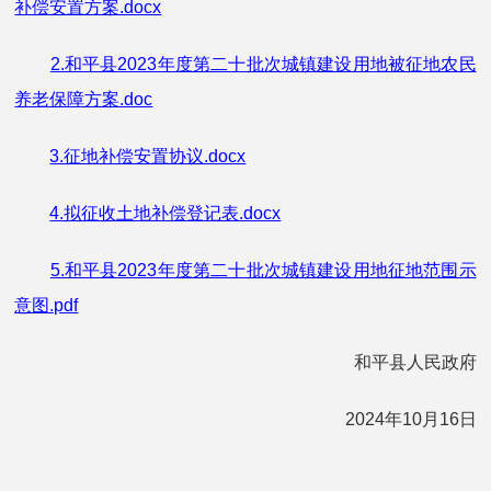
补偿安置方案.docx
2.和平县2023年度第二十批次城镇建设用地被征地农民
养老保障方案.doc
3.征地补偿安置协议.docx
4.拟征收土地补偿登记表.docx
5.和平县2023年度第二十批次城镇建设用地征地范围示
意图.pdf
和平县人民政府
2024年10月16日