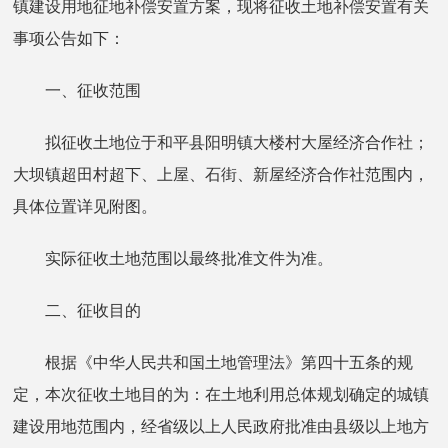
镇建设用地征地补偿安置方案，现将征收土地补偿安置有关
事项公告如下：
一、征收范围
拟征收土地位于和平县阳明镇大楼村大屋经济合作社；
大坝镇超田村超下、上屋、石街、新屋经济合作社范围内，
具体位置详见附图。
实际征收土地范围以最终批准文件为准。
二、征收目的
根据《中华人民共和国土地管理法》第四十五条的规
定，本次征收土地目的为：在土地利用总体规划确定的城镇
建设用地范围内，经省级以上人民政府批准由县级以上地方