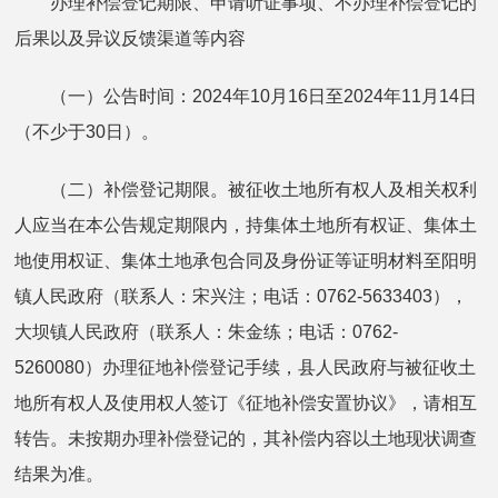
办理补偿登记期限、申请听证事项、不办理补偿登记的
后果以及异议反馈渠道等内容
（一）公告时间：2024年10月16日至2024年11月14日
（不少于30日）。
（二）补偿登记期限。被征收土地所有权人及相关权利
人应当在本公告规定期限内，持集体土地所有权证、集体土
地使用权证、集体土地承包合同及身份证等证明材料至阳明
镇人民政府（联系人：宋兴注；电话：0762-5633403），
大坝镇人民政府（联系人：朱金练；电话：0762-
5260080）办理征地补偿登记手续，县人民政府与被征收土
地所有权人及使用权人签订《征地补偿安置协议》，请相互
转告。未按期办理补偿登记的，其补偿内容以土地现状调查
结果为准。