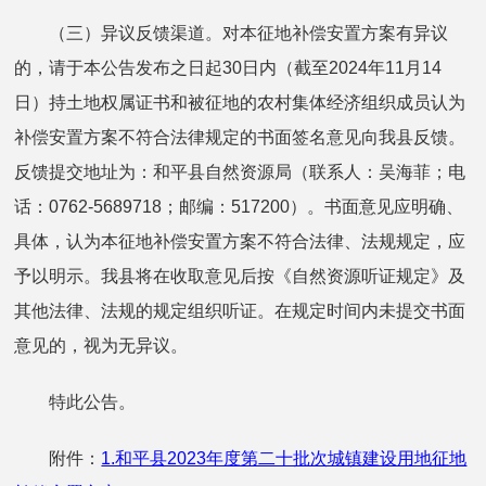
（三）异议反馈渠道。对本征地补偿安置方案有异议
的，请于本公告发布之日起30日内（截至2024年11月14
日）持土地权属证书和被征地的农村集体经济组织成员认为
补偿安置方案不符合法律规定的书面签名意见向我县反馈。
反馈提交地址为：和平县自然资源局（联系人：吴海菲；电
话：0762-5689718；邮编：517200）。书面意见应明确、
具体，认为本征地补偿安置方案不符合法律、法规规定，应
予以明示。我县将在收取意见后按《自然资源听证规定》及
其他法律、法规的规定组织听证。在规定时间内未提交书面
意见的，视为无异议。
特此公告。
附件：
1.和平县2023年度第二十批次城镇建设用地征地