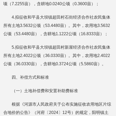
顷（7.2255亩），含耕地0.0240公顷（0.3600亩）；
4.拟征收和平县大坝镇超田村石街经济合作社农民集体
所有土地3.5632公顷（53.4480亩）。其中，农用地3.5632
公顷（53.4480亩），含耕地1.1222公顷（16.8333亩）；
5.拟征收和平县大坝镇超田村新屋经济合作社农民集体
所有土地2.4022公顷（36.0330亩）。其中，农用地2.4022
公顷（36.0330亩），含耕地0.3724公顷（5.5860亩）。
四、补偿方式和标准
（一）土地补偿费和安置补助费标准
根据《河源市人民政府关于公布实施征收农用地区片综
合地价的公告》（河府〔2024〕12号）的规定，阳明镇土