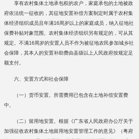
享有农村集体土地承包权的农户，家庭承包的土地被政
府依法统一征收的，其征地安置补偿方案制定时属于农村集
体经济组织成员且年满16周岁以上的家庭成员，纳入征地社
保费补贴对象范围。农村集体经济组织另有规定的，可从其
规定。不满16周岁的安置人员不作为被征地农民参加城乡社
会保障，其本人的安置补助费由县级以上人民政府按规定足
额支付。
六、安置方式和社会保障
（一）货币安置。所需费用已包含在土地补偿安置费
中。
（二）留用地安置。根据《广东省人民政府办公厅关于
加强征收农村集体土地留用地安置管理工作的意见》（粤府