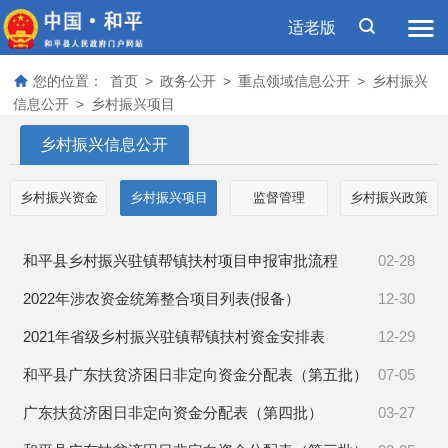
适老版
您的位置：
首页
>
政务公开
>
重点领域信息公开
>
乡村振兴
信息公开
>
乡村振兴项目
乡村振兴信息公开
乡村振兴资金
乡村振兴项目
监督管理
乡村振兴政策
和平县乡村振兴驻镇帮镇扶村项目申报审批流程
02-28
2022年涉农资金统筹整合项目列表(报备）
12-30
2021年省级乡村振兴驻镇帮镇扶村资金安排表
12-29
和平县广东扶贫济困日非定向资金分配表（第五批）
07-05
广东扶贫济困日非定向资金分配表（第四批）
03-27