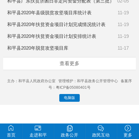
和平县广东扶贫济困日非定向资金分配表（第三批）
02-05
和平县2020年县级脱贫攻坚项目库统计表
11-19
和平县2020年扶贫资金项目计划完成情况统计表
11-19
和平县2020年扶贫资金项目计划安排统计表
11-19
和平县2020年脱贫攻坚项目库
11-17
查看更多
主办：和平县人民政府办公室 管理维护：和平县政务公开管理中心 备案序
号：粤ICP备05080401号
电脑版
首页
走进和平
政务公开
政民互动
更多