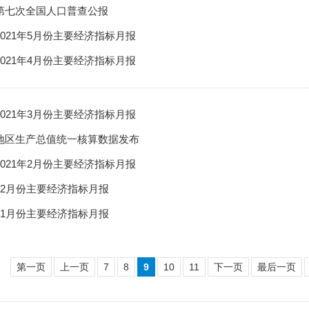
第七次全国人口普查公报
021年5月份主要经济指标月报
021年4月份主要经济指标月报
021年3月份主要经济指标月报
地区生产总值统一核算数据发布
021年2月份主要经济指标月报
12月份主要经济指标月报
11月份主要经济指标月报
第一页
上一页
7
8
9
10
11
下一页
最后一页