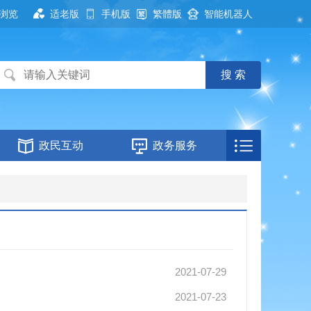
浏览
适老版
手机版
繁體版
智能机器人
政民互动
政务服务
2021-07-29
2021-07-23