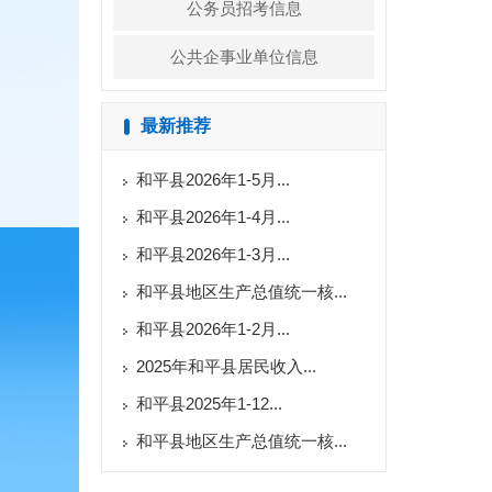
公务员招考信息
公共企事业单位信息
最新推荐
和平县2026年1-5月...
和平县2026年1-4月...
和平县2026年1-3月...
和平县地区生产总值统一核...
和平县2026年1-2月...
2025年和平县居民收入...
和平县2025年1-12...
和平县地区生产总值统一核...