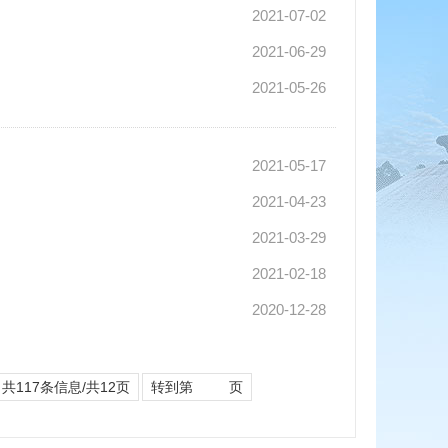
2021-07-02
2021-06-29
2021-05-26
2021-05-17
2021-04-23
2021-03-29
2021-02-18
2020-12-28
共117条信息/共12页
转到第
页