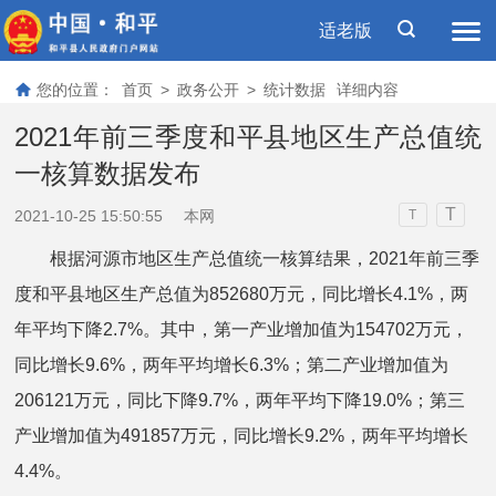
适老版
您的位置：
首页
>
政务公开
>
统计数据
详细内容
2021年前三季度和平县地区生产总值统
一核算数据发布
T
2021-10-25 15:50:55
本网
T
根据河源市地区生产总值统一核算结果，2021年前三季
度和平县地区生产总值为852680万元，同比增长4.1%，两
年平均下降2.7%。其中，第一产业增加值为154702万元，
同比增长9.6%，两年平均增长6.3%；第二产业增加值为
206121万元，同比下降9.7%，两年平均下降19.0%；第三
产业增加值为491857万元，同比增长9.2%，两年平均增长
4.4%。