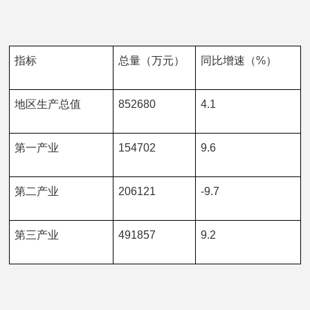
指标
总量（万元）
同比增速（%）
地区生产总值
852680
4.1
第一产业
154702
9.6
第二产业
206121
-9.7
第三产业
491857
9.2