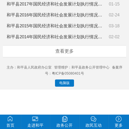
和平县2017年国民经济和社会发展计划执行情况与2018年计划草案的报告
01-15
和平县2016年国民经济和社会发展计划执行情况与2017年计划草案的报告
02-24
和平县2015年国民经济和社会发展计划执行情况与2016年计划草案的报告
03-18
和平县2014年国民经济和社会发展计划执行情况与2015年计划草案的报告
02-02
查看更多
主办：和平县人民政府办公室 管理维护：和平县政务公开管理中心 备案序
号：粤ICP备05080401号
电脑版
首页
走进和平
政务公开
政民互动
更多