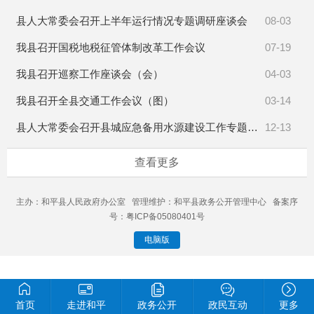
县人大常委会召开上半年运行情况专题调研座谈会
08-03
我县召开国税地税征管体制改革工作会议
07-19
我县召开巡察工作座谈会（会）
04-03
我县召开全县交通工作会议（图）
03-14
县人大常委会召开县城应急备用水源建设工作专题询问会
12-13
查看更多
主办：和平县人民政府办公室 管理维护：和平县政务公开管理中心 备案序
号：粤ICP备05080401号
电脑版
首页
走进和平
政务公开
政民互动
更多