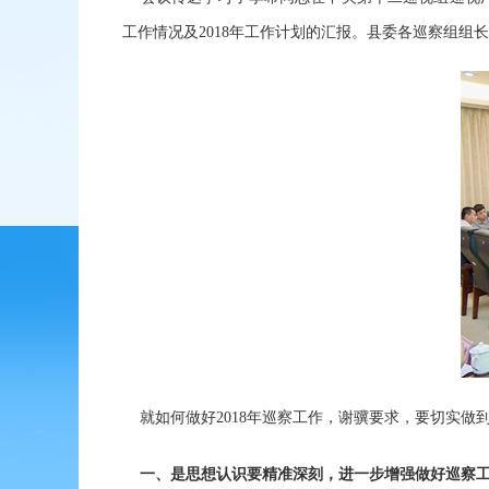
工作情况及2018年工作计划的汇报。县委各巡察组
就如何做好2018年巡察工作，谢骥要求，要切实做到
一、是思想认识要精准深刻，进一步增强做好巡察