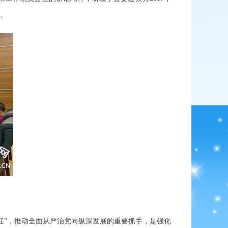
言。
任”，推动全面从严治党向纵深发展的重要抓手，是强化