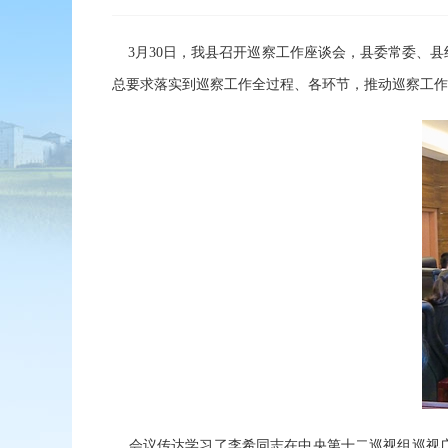
3月30日，我县召开巡察工作座谈会，县委常委、县
总要求落实到巡察工作全过程、各环节，推动巡察工作
会议传达学习了李希同志在中央第十二巡视组巡视广东