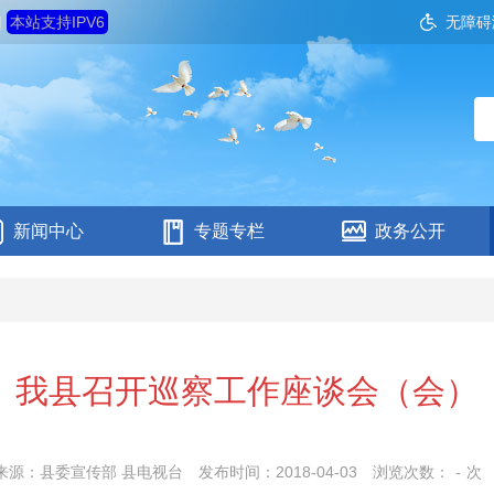
四
本站支持IPV6
无障碍
新闻中心
专题专栏
政务公开
我县召开巡察工作座谈会（会）
来源：县委宣传部 县电视台
发布时间：2018-04-03
浏览次数：
-
次